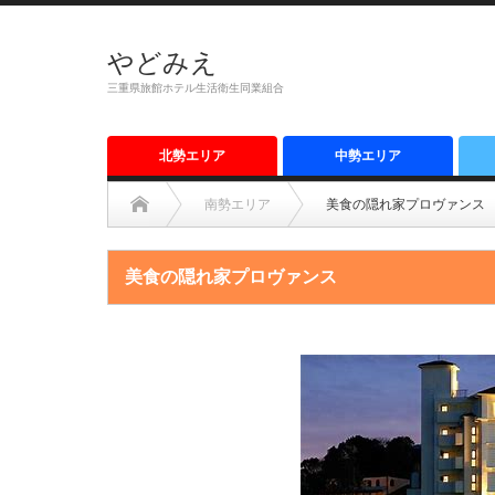
やどみえ
三重県旅館ホテル生活衛生同業組合
北勢エリア
中勢エリア
南勢エリア
美食の隠れ家プロヴァンス
美食の隠れ家プロヴァンス