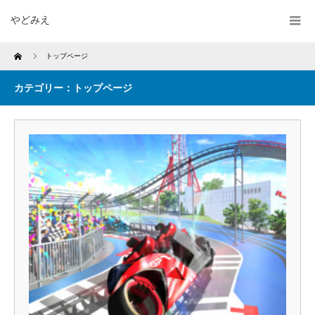
やどみえ
Home
トップページ
カテゴリー：トップページ